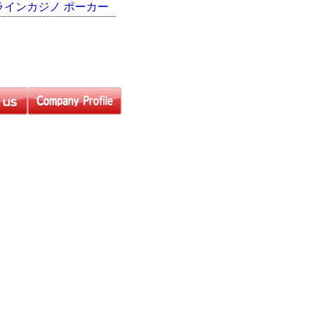
ラインカジノ ポーカー