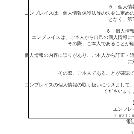
５．個人情
エンブレイスは、個人情報保護法等の法令に定め
となく、第
６．個人情
エンブレイスは、ご本人から自己の個人情報に
その際、ご本人であることが
個人情報の内容に誤りがあり、ご本人から訂正・
に
その際、ご本人であることが確認
エンブレイスの個人情報の取り扱いにつきまして
くださいます
エンブレ
E-mail：
i
電話