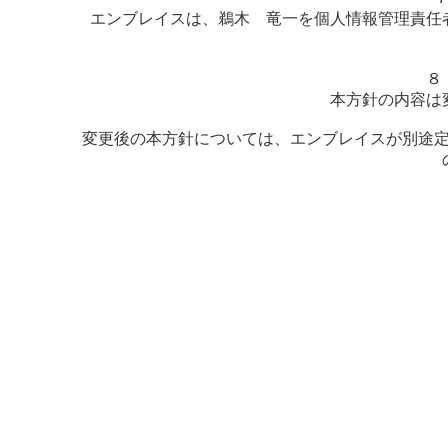
エンブレイスは、鵜木 竜一を個人情報管理責任
８
本方針の内容は
変更後の本方針については、エンブレイスが別途