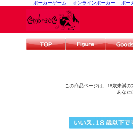
ポーカーゲーム
オンラインポーカー
ポー
この商品ページは、18歳未満
あなた