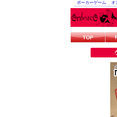
ポーカーゲーム
オ