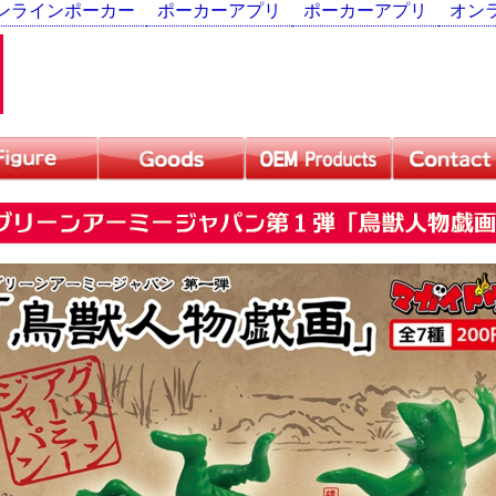
ンラインポーカー
ポーカーアプリ
ポーカーアプリ
オン