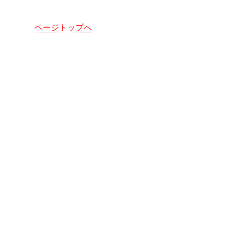
ページトップへ