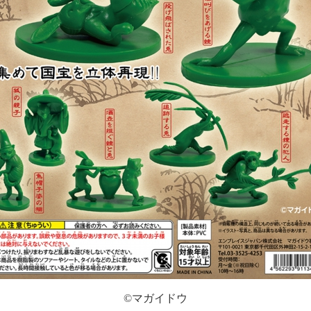
©
マガイドウ