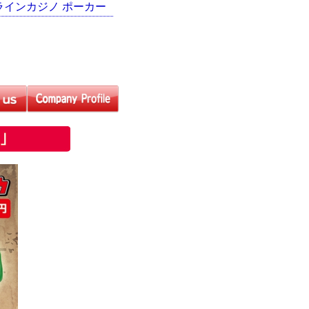
ラインカジノ ポーカー